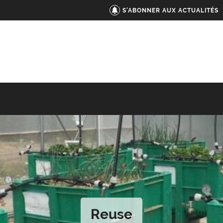
S'ABONNER AUX ACTUALITÉS
Reuse