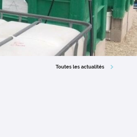
Toutes les actualités