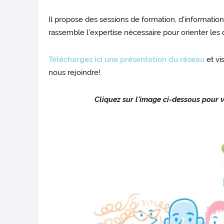
Il propose des sessions de formation, d'informatio
rassemble l'expertise nécessaire pour orienter les 
Téléchargez ici une présentation du réseau
et vi
nous rejoindre!
Cliquez sur l'image ci-dessous pour v