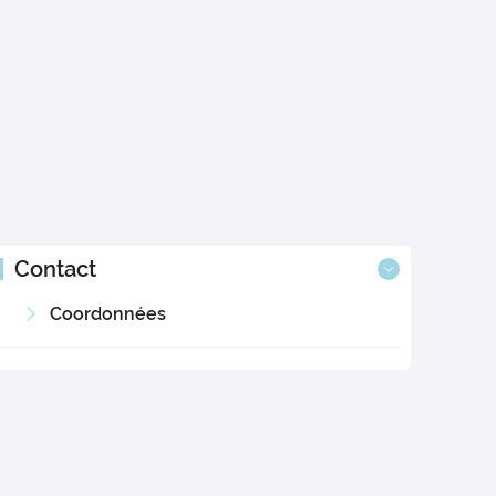
Contact
Coordonnées