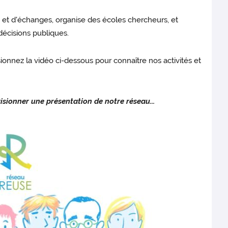
n et d'échanges, organise des écoles chercheurs, et
décisions publiques.
sionnez la vidéo ci-dessous pour connaître nos activités et
isionner une présentation de notre réseau...