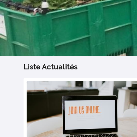
Liste Actualités