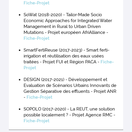
Fiche-Projet
SoWat (2018-2020) - Tailor-Made Socio
Economic Approaches for Integrated Water
Management in Rural to Urban Driven
Mutations - Projet européen AfriAlliance -
Fiche-Projet
SmartFertiReuse (2017-2023) - Smart ferti-
irrigation et réutilisation des eaux usées
traitées - Projet FUI et Région PACA -
Fiche-
Projet
DESIGN (2017-2021) - Développement et
Evaluation de Scénarios Urbains Innovants de
Gestion Séparative des effluents - Projet ANR
-
Fiche-Projet
SOPOLO (2017-2020) - La REUT, une solution
possible localement ? - Projet Agence RMC -
Fiche-Projet