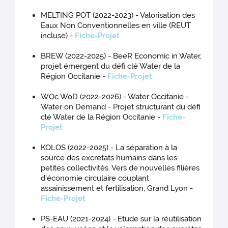
MELTING POT (2022-2023) - Valorisation des
Eaux Non Conventionnelles en ville (REUT
incluse) -
Fiche-Projet
BREW (2022-2025) - BeeR Economic in Water,
projet émergent du défi clé Water de la
Région Occitanie -
Fiche-Projet
WOc WoD (2022-2026) - Water Occitanie -
Water on Demand - Projet structurant du défi
clé Water de la Région Occitanie -
Fiche-
Projet
KOLOS (2022-2025) - La séparation à la
source des excrétats humains dans les
petites collectivités. Vers de nouvelles filières
d'économie circulaire couplant
assainissement et fertilisation, Grand Lyon -
Fiche-Projet
PS-EAU (2021-2024) - Etude sur la réutilisation