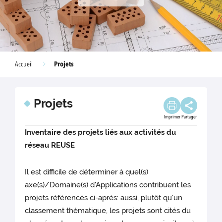
Projets
Accueil
Projets
Imprimer
Partager
Inventaire des projets liés aux activités du
réseau REUSE
Il est difficile de déterminer à quel(s)
axe(s)/Domaine(s) d'Applications contribuent les
projets référencés ci-après: aussi, plutôt qu'un
classement thématique, les projets sont cités du